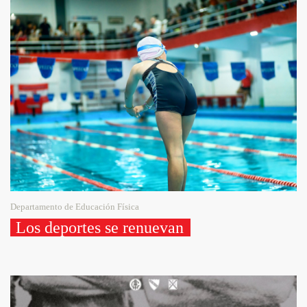
Departamento de Educación Física
Los deportes se renuevan 