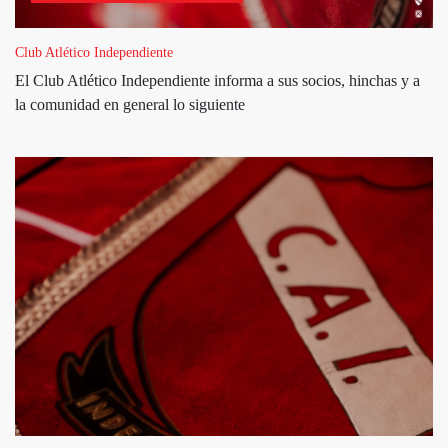
Club Atlético Independiente
El Club Atlético Independiente informa a sus socios, hinchas y a
la comunidad en general lo siguiente