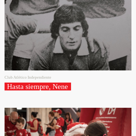
Club Atlético Independiente
Hasta siempre, Nene 