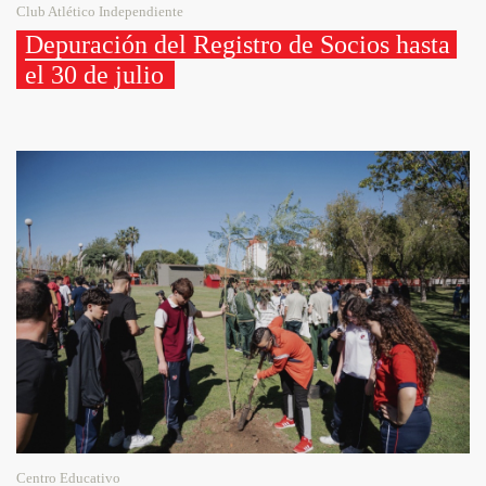
Club Atlético Independiente
Depuración del Registro de Socios hasta 
el 30 de julio 
Centro Educativo