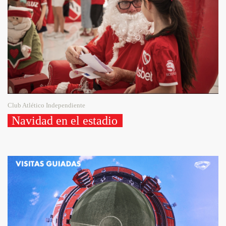
Club Atlético Independiente
Navidad en el estadio 