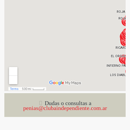
Dudas o consultas a
penias@clubaindependiente.com.ar