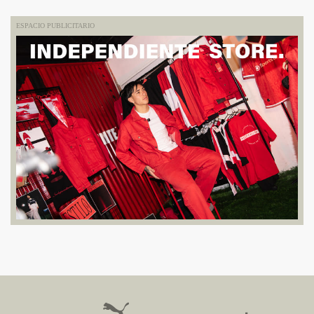
ESPACIO PUBLICITARIO