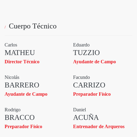
Cuerpo Técnico
Carlos
Eduardo
MATHEU
TUZZIO
Director Técnico
Ayudante de Campo
Nicolás
Facundo
BARRERO
CARRIZO
Ayudante de Campo
Preparador Físico
Rodrigo
Daniel
BRACCO
ACUÑA
Preparador Físico
Entrenador de Arqueros