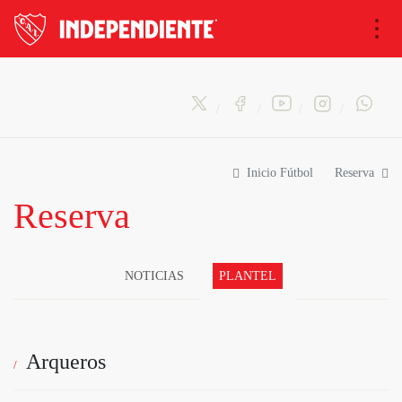
Na
Inicio Fútbol
Reserva
Reserva
NOTICIAS
PLANTEL
Arqueros