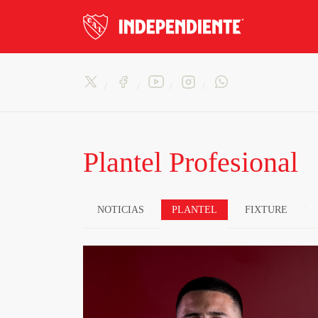
Plantel Profesional
NOTICIAS
PLANTEL
FIXTURE