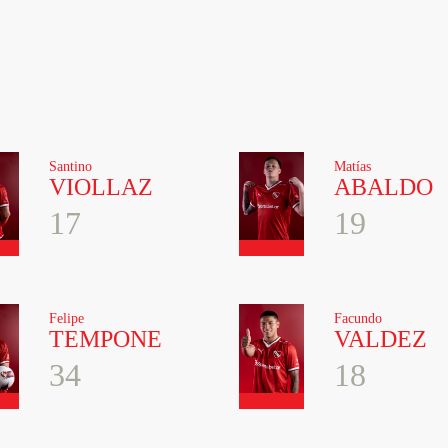
Santino
Matías
VIOLLAZ
ABALDO
17
19
Felipe
Facundo
TEMPONE
VALDEZ
34
18