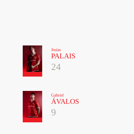
Josías
PALAIS
24
Gabriel
ÁVALOS
9