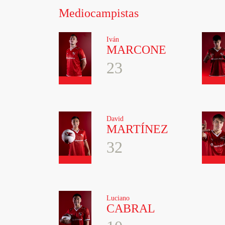
Mediocampistas
Iván
MARCONE
23
David
MARTÍNEZ
32
Luciano
CABRAL