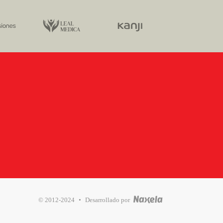
·
© 2012-2024
Desarrollado por