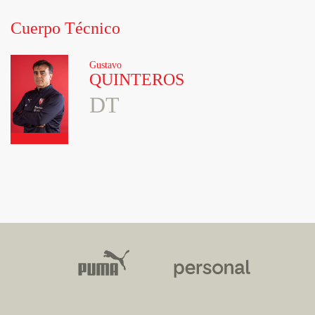
Cuerpo Técnico
Gustavo
QUINTEROS
DT