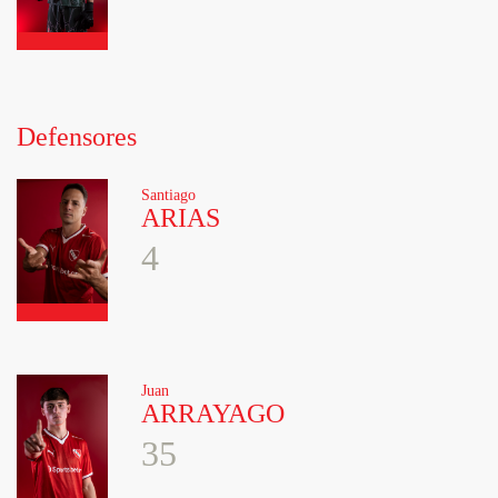
Defensores
Santiago
ARIAS
4
Juan
ARRAYAGO
35