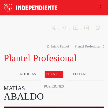
Nav
Inicio Fútbol
Plantel Profesional
Plantel Profesional
NOTICIAS
PLANTEL
FIXTURE
POSICIONES
MATÍAS
ABALDO