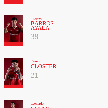
Luciano
BARROS
AYALA
38
Fernando
CLOSTER
21
Leonardo