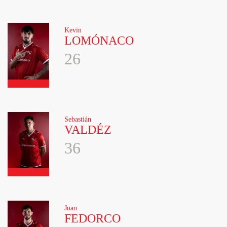
Kevin
LOMÓNACO
26
Sebastián
VALDÉZ
36
Juan
FEDORCO