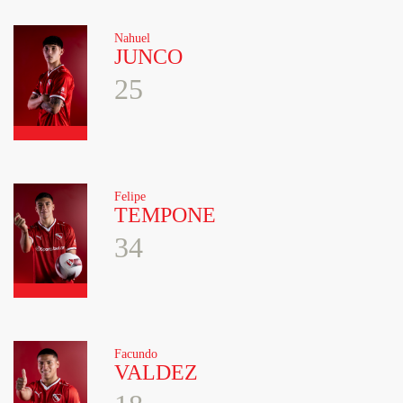
Nahuel
JUNCO
25
Felipe
TEMPONE
34
Facundo
VALDEZ