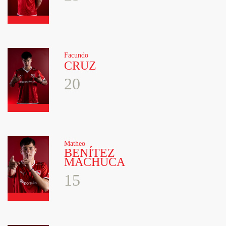
Facundo
CRUZ
20
Matheo
BENÍTEZ
MACHUCA
15