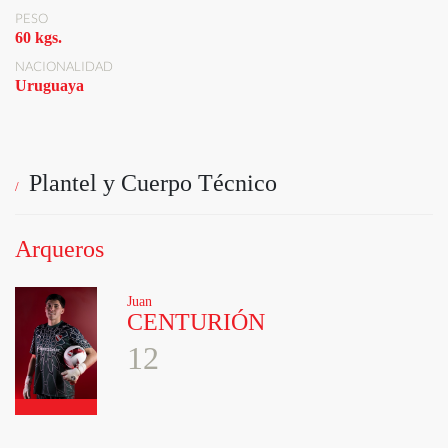
PESO
60 kgs.
NACIONALIDAD
Uruguaya
Plantel y Cuerpo Técnico
Arqueros
Juan
CENTURIÓN
12