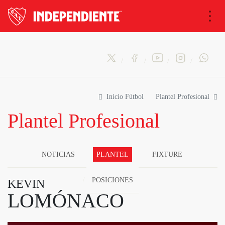
Nav
Inicio Fútbol
Plantel Profesional
Plantel Profesional
NOTICIAS
PLANTEL
FIXTURE
POSICIONES
KEVIN
LOMÓNACO