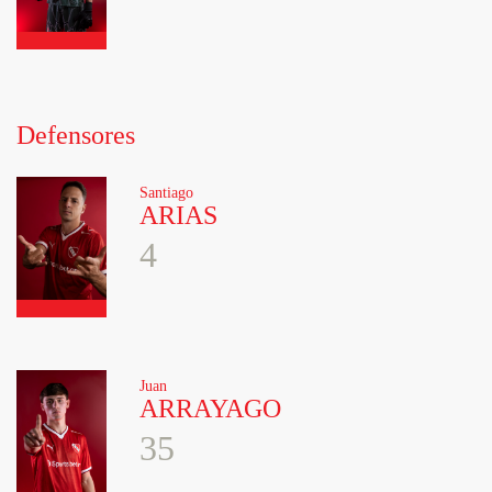
Defensores
Santiago
ARIAS
4
Juan
ARRAYAGO
35