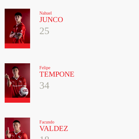
Nahuel
JUNCO
25
Felipe
TEMPONE
34
Facundo
VALDEZ