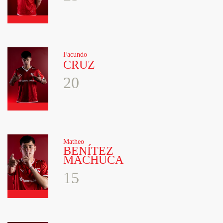
Facundo
CRUZ
20
Matheo
BENÍTEZ
MACHUCA
15