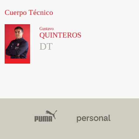
Cuerpo Técnico
Gustavo
QUINTEROS
DT