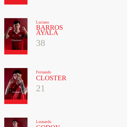
Luciano
BARROS
AYALA
38
Fernando
CLOSTER
21
Leonardo