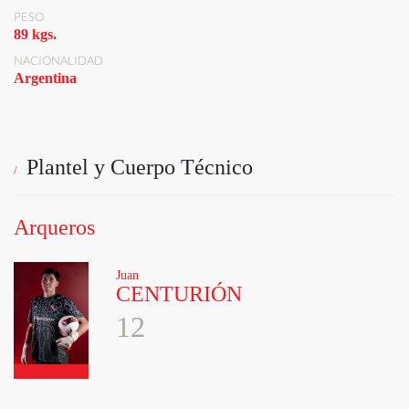
PESO
89 kgs.
NACIONALIDAD
Argentina
Plantel y Cuerpo Técnico
Arqueros
Juan
CENTURIÓN
12