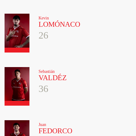
Kevin
LOMÓNACO
26
Sebastián
VALDÉZ
36
Juan
FEDORCO