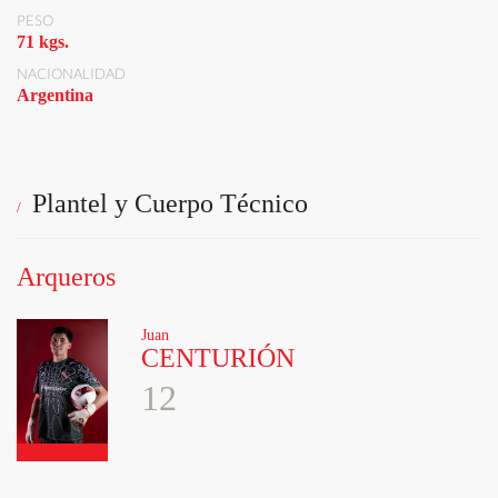
PESO
71 kgs.
NACIONALIDAD
Argentina
Plantel y Cuerpo Técnico
Arqueros
Juan
CENTURIÓN
12