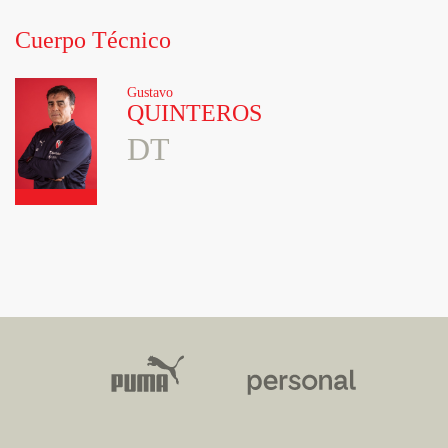
Cuerpo Técnico
Gustavo
QUINTEROS
DT