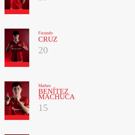
Facundo
CRUZ
20
Matheo
BENÍTEZ
MACHUCA
15