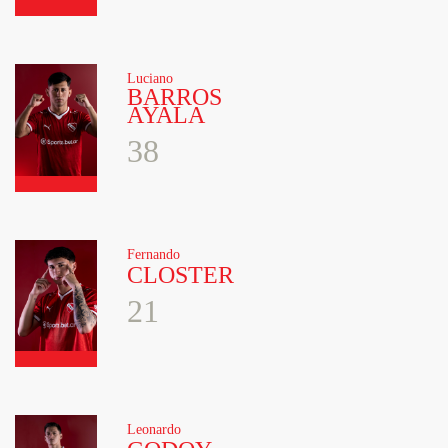
Luciano
BARROS
AYALA
38
Fernando
CLOSTER
21
Leonardo