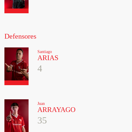
Defensores
Santiago
ARIAS
4
Juan
ARRAYAGO
35