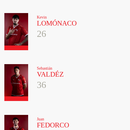
Kevin
LOMÓNACO
26
Sebastián
VALDÉZ
36
Juan
FEDORCO