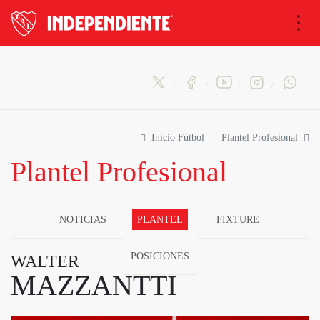
Nav
Inicio Fútbol
Plantel Profesional
Plantel Profesional
NOTICIAS
PLANTEL
FIXTURE
POSICIONES
WALTER
MAZZANTTI