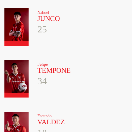
Nahuel
JUNCO
25
Felipe
TEMPONE
34
Facundo
VALDEZ